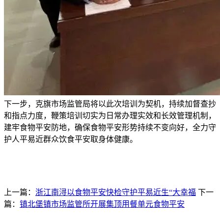
下一步，克旗市场监管局将以此次培训为契机，持续加督查抄
和指点力度，鞭策培训切实为日常办理实效和长效管理机制，
建牢食物平安防地，确保食物平安形势持续不变向好，全力守
护人平易近群众饮食平安取身体健康。
上一篇：
浙江南浔以食物平安快检守护平易近生“大幸福
下一
篇：
镇北堡镇市场监管所开展集顶用餐单元食物平安